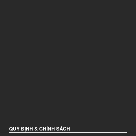
QUY ĐỊNH & CHÍNH SÁCH