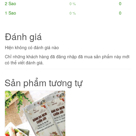
2 Sao
0
0 %
1 Sao
0
0 %
Đánh giá
Hiện không có đánh giá nào
Chỉ những khách hàng đã đăng nhập đã mua sản phẩm này mới
có thể viết đánh giá.
Sản phẩm tương tự