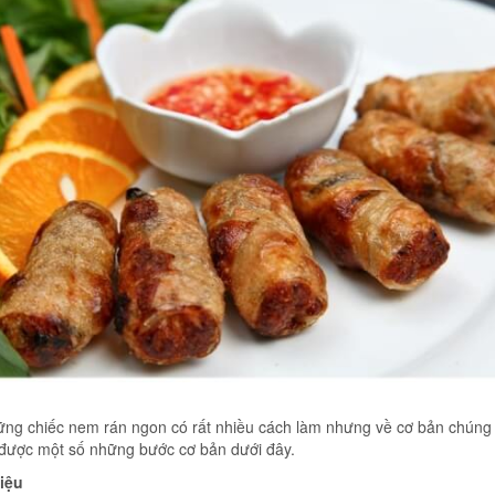
ng chiếc nem rán ngon có rất nhiều cách làm nhưng về cơ bản chúng 
được một số những bước cơ bản dưới đây.
iệu