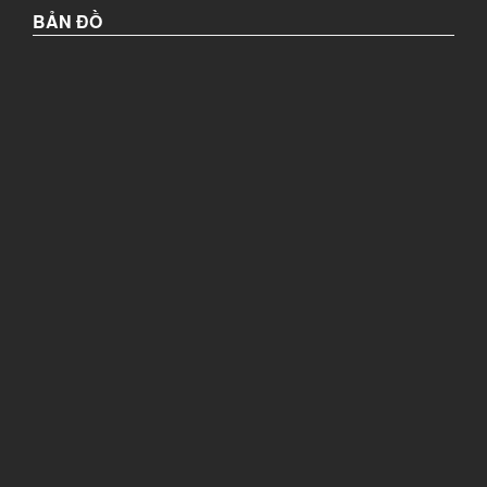
BẢN ĐỒ