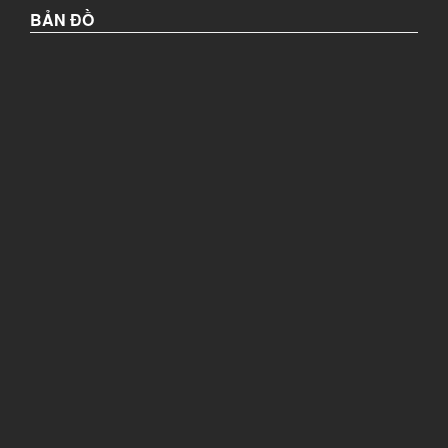
BẢN ĐỒ