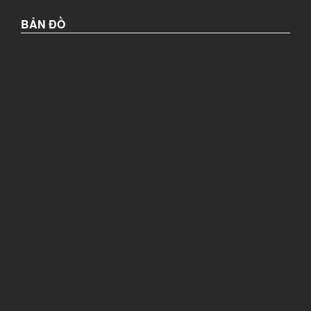
BẢN ĐỒ