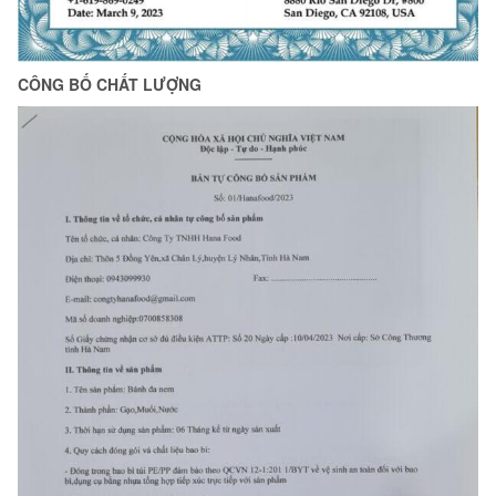
CÔNG BỐ CHẤT LƯỢNG