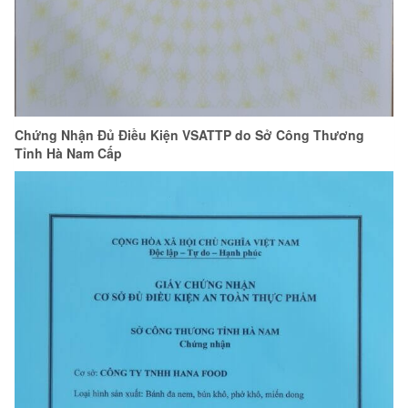
Chứng Nhận Đủ Điều Kiện VSATTP do Sở Công Thương
Tỉnh Hà Nam Cấp