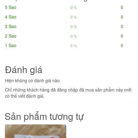
5 Sao
0
0 %
4 Sao
0
0 %
3 Sao
0
0 %
2 Sao
0
0 %
1 Sao
0
0 %
Đánh giá
Hiện không có đánh giá nào
Chỉ những khách hàng đã đăng nhập đã mua sản phẩm này mới
có thể viết đánh giá.
Sản phẩm tương tự