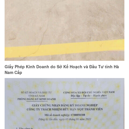
Giấy Phép Kinh Doanh do Sở Kế Hoạch và Đầu Tư tỉnh Hà
Nam Cấp