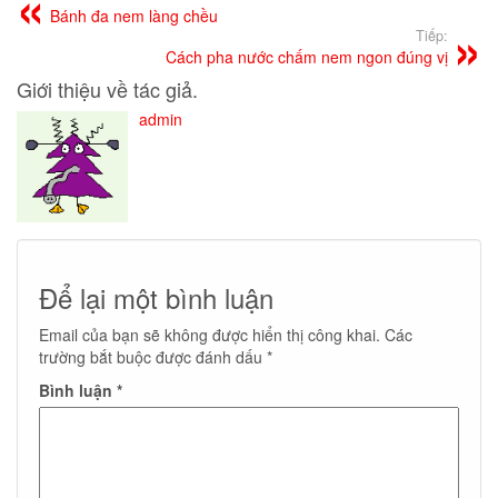
Bánh đa nem làng chều
Tiếp:
Cách pha nước chấm nem ngon đúng vị
Giới thiệu về tác giả.
admin
Để lại một bình luận
Email của bạn sẽ không được hiển thị công khai.
Các
trường bắt buộc được đánh dấu
*
Bình luận
*