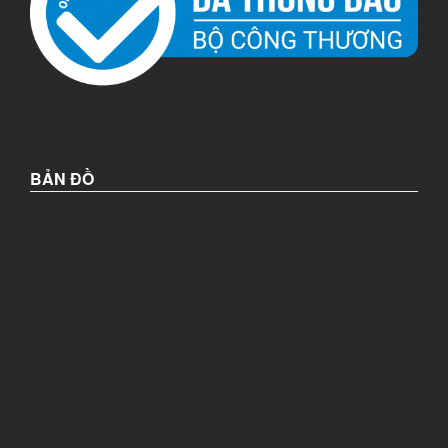
BẢN ĐỒ