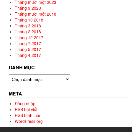
Tháng mười một 2023
Tháng 9 2023
Tháng mười một 2018
Tháng 10 2018
Tháng 3 2018
Tháng 2 2018
Tháng 12 2017
Tháng 7 2017
Tháng 5 2017
Tháng 4 2017
DANH MỤC
Danh
mục
META
Đăng nhập
RSS bài viết
RSS bình luận
WordPress.org